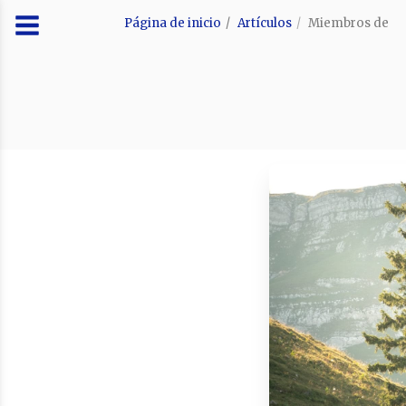
Página de inicio
Artículos
Miembros de