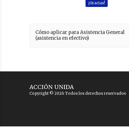
¡Gracias!
Cómo aplicar para Asistencia General
(asistencia en efectivo)
ACCIÓN UNIDA
Copyright © 2026 Todos los derechos reservados