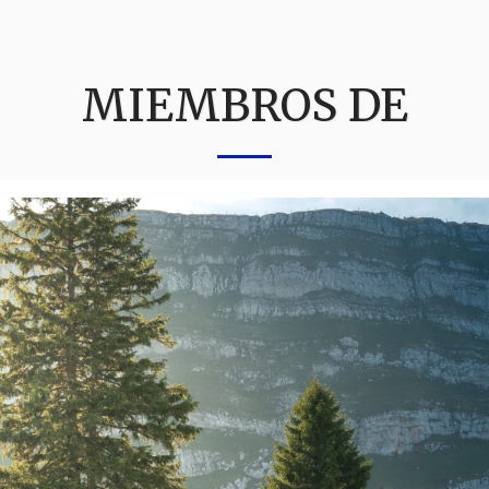
MIEMBROS DE