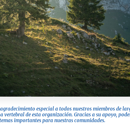
agradecimiento especial a todos nuestros miembros de larg
a vertebral de esta organización. Gracias a su apoyo, pod
 temas importantes para nuestras comunidades.